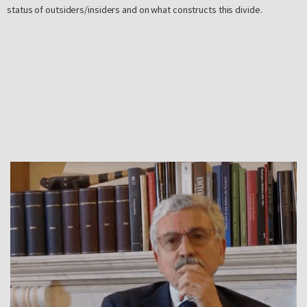
status of outsiders/insiders and on what constructs this divide.