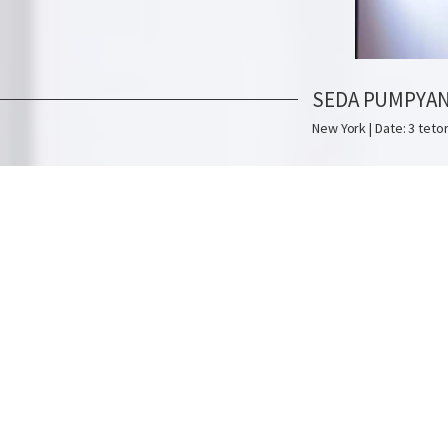
SEDA PUMPYA
New York | Date: 3 tetor