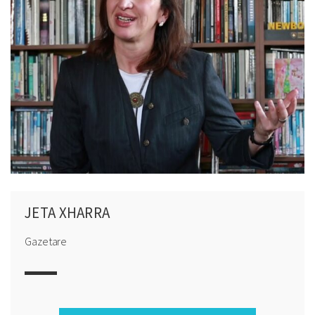
JETA XHARRA
Gazetare