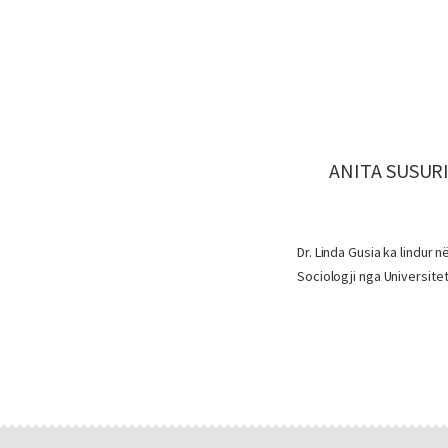
ANITA SUSURI
Dr. Linda Gusia ka lindur 
Sociologji nga Universitet