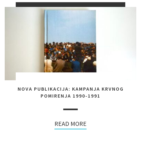
NOVA PUBLIKACIJA: KAMPANJA KRVNOG
POMIRENJA 1990-1991
READ MORE