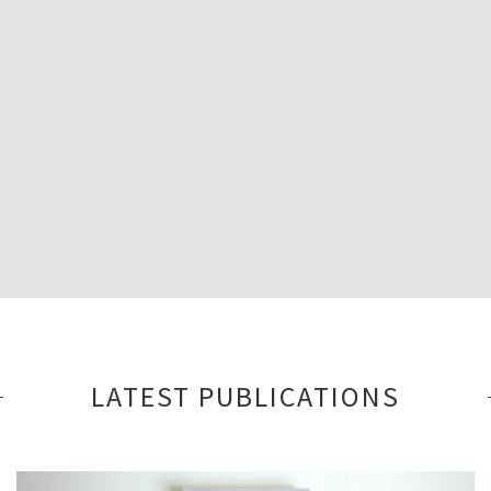
LATEST PUBLICATIONS