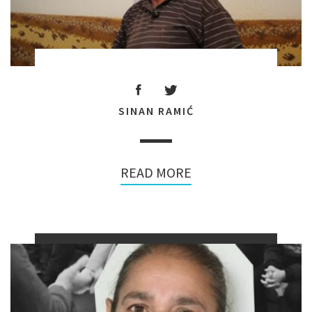
SINAN RAMIĆ
READ MORE