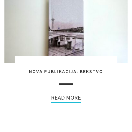
NOVA PUBLIKACIJA: BEKSTVO
READ MORE