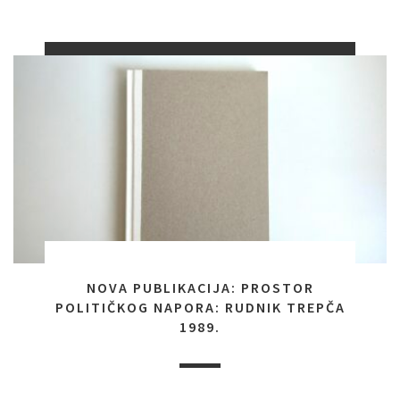
NOVA PUBLIKACIJA: PROSTOR
POLITIČKOG NAPORA: RUDNIK TREPČA
1989.