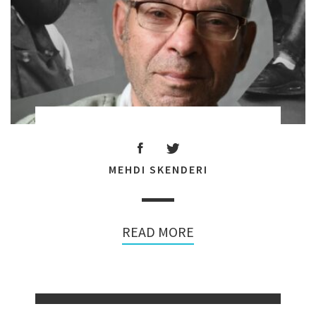
MEHDI SKENDERI
READ MORE