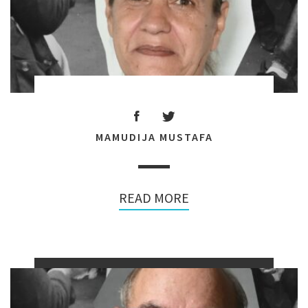
MAMUDIJA MUSTAFA
READ MORE