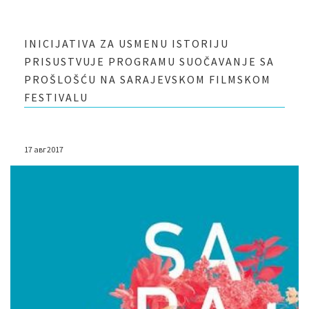
INICIJATIVA ZA USMENU ISTORIJU
PRISUSTVUJE PROGRAMU SUOČAVANJE SA
PROŠLOŠĆU NA SARAJEVSKOM FILMSKOM
FESTIVALU
17 авг 2017