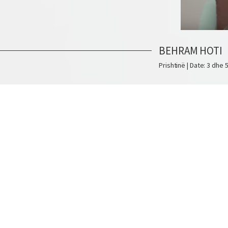
BEHRAM HOTI
Prishtinë | Date: 3 dhe 5