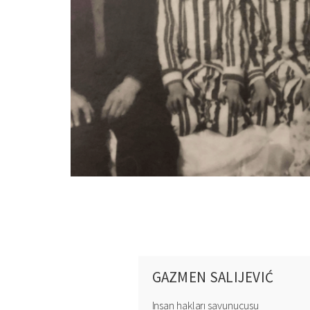
GAZMEN SALIJEVIĆ
Insan hakları savunucusu