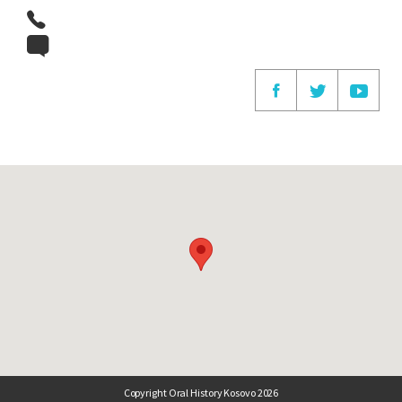
Copyright Oral History Kosovo 2026