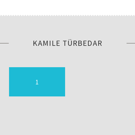
KAMILE TÜRBEDAR
1