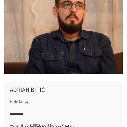
ADRIAN BITIĆI
Politikolog
Adrian Bitići (1992), politikolog, Prizren