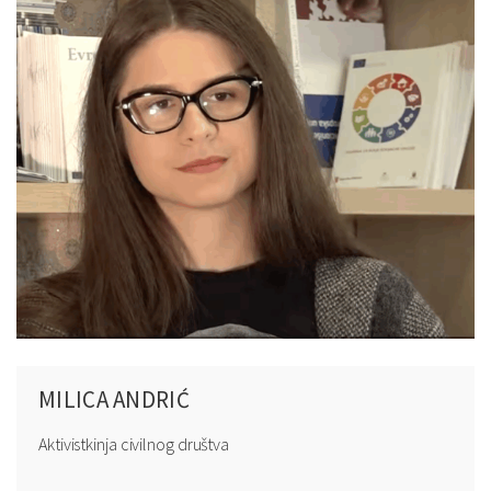
MILICA ANDRIĆ
Aktivistkinja civilnog društva