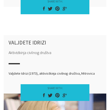
SHARE WITH:
VALJDETE IDRIZI
Aktivistkinja civilnog društva
Valjdete Idrizi (1973), aktivistkinja civilnog društva, Mitrovica
SHARE WITH: