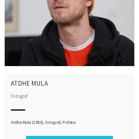
ATDHE MULA
Fotograf
Atdhe Mula (1983), fotograf, Priština